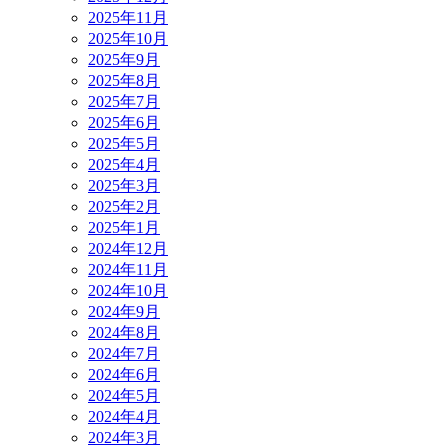
2025年11月
2025年10月
2025年9月
2025年8月
2025年7月
2025年6月
2025年5月
2025年4月
2025年3月
2025年2月
2025年1月
2024年12月
2024年11月
2024年10月
2024年9月
2024年8月
2024年7月
2024年6月
2024年5月
2024年4月
2024年3月