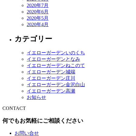
2020年7月
2020年6月
2020年5月
2020年4月
カテゴリー
イエローガーデンいのくち
イエローガーデンとなみ
イエローガーデンねこのて
イエローガーデン城端
イエローガーデン庄川
イエローガーデン金沢白山
イエローガーデン高瀬
お知らせ
CONTACT
何でもお気軽にご相談ください
お問い合せ