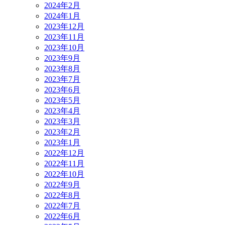
2024年2月
2024年1月
2023年12月
2023年11月
2023年10月
2023年9月
2023年8月
2023年7月
2023年6月
2023年5月
2023年4月
2023年3月
2023年2月
2023年1月
2022年12月
2022年11月
2022年10月
2022年9月
2022年8月
2022年7月
2022年6月