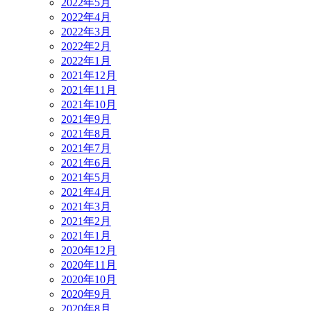
2022年5月
2022年4月
2022年3月
2022年2月
2022年1月
2021年12月
2021年11月
2021年10月
2021年9月
2021年8月
2021年7月
2021年6月
2021年5月
2021年4月
2021年3月
2021年2月
2021年1月
2020年12月
2020年11月
2020年10月
2020年9月
2020年8月