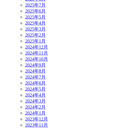
2025年7月
2025年6月
2025年5月
2025年4月
2025年3月
2025年2月
2025年1月
2024年12月
2024年11月
2024年10月
2024年9月
2024年8月
2024年7月
2024年6月
2024年5月
2024年4月
2024年3月
2024年2月
2024年1月
2023年12月
2023年11月