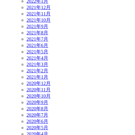
2022年1月
2021年12月
2021年11月
2021年10月
2021年9月
2021年8月
2021年7月
2021年6月
2021年5月
2021年4月
2021年3月
2021年2月
2021年1月
2020年12月
2020年11月
2020年10月
2020年9月
2020年8月
2020年7月
2020年6月
2020年5月
2020年4月