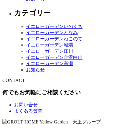
カテゴリー
イエローガーデンいのくち
イエローガーデンとなみ
イエローガーデンねこのて
イエローガーデン城端
イエローガーデン庄川
イエローガーデン金沢白山
イエローガーデン高瀬
お知らせ
CONTACT
何でもお気軽にご相談ください
お問い合せ
よくある質問