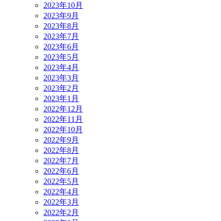
2023年10月
2023年9月
2023年8月
2023年7月
2023年6月
2023年5月
2023年4月
2023年3月
2023年2月
2023年1月
2022年12月
2022年11月
2022年10月
2022年9月
2022年8月
2022年7月
2022年6月
2022年5月
2022年4月
2022年3月
2022年2月