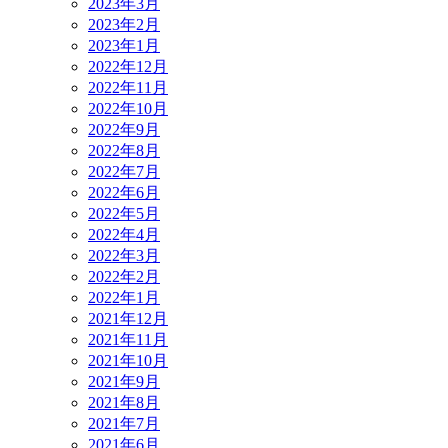
2023年3月
2023年2月
2023年1月
2022年12月
2022年11月
2022年10月
2022年9月
2022年8月
2022年7月
2022年6月
2022年5月
2022年4月
2022年3月
2022年2月
2022年1月
2021年12月
2021年11月
2021年10月
2021年9月
2021年8月
2021年7月
2021年6月