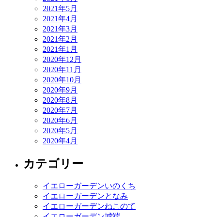
2021年5月
2021年4月
2021年3月
2021年2月
2021年1月
2020年12月
2020年11月
2020年10月
2020年9月
2020年8月
2020年7月
2020年6月
2020年5月
2020年4月
カテゴリー
イエローガーデンいのくち
イエローガーデンとなみ
イエローガーデンねこのて
イエローガーデン城端