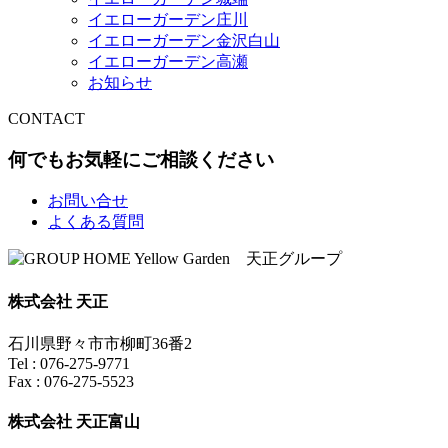
イエローガーデン庄川
イエローガーデン金沢白山
イエローガーデン高瀬
お知らせ
CONTACT
何でもお気軽にご相談ください
お問い合せ
よくある質問
株式会社 天正
石川県野々市市柳町36番2
Tel : 076-275-9771
Fax : 076-275-5523
株式会社 天正富山