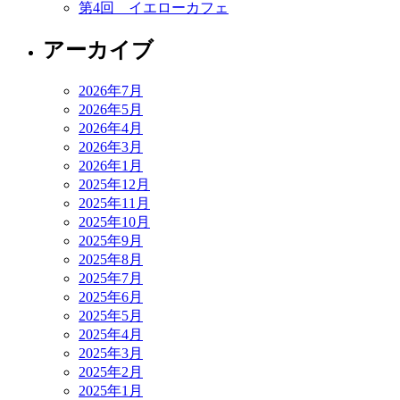
第4回 イエローカフェ
アーカイブ
2026年7月
2026年5月
2026年4月
2026年3月
2026年1月
2025年12月
2025年11月
2025年10月
2025年9月
2025年8月
2025年7月
2025年6月
2025年5月
2025年4月
2025年3月
2025年2月
2025年1月