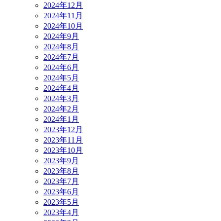
2024年12月
2024年11月
2024年10月
2024年9月
2024年8月
2024年7月
2024年6月
2024年5月
2024年4月
2024年3月
2024年2月
2024年1月
2023年12月
2023年11月
2023年10月
2023年9月
2023年8月
2023年7月
2023年6月
2023年5月
2023年4月