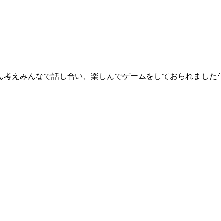
考えみんなで話し合い、楽しんでゲームをしておられました💛