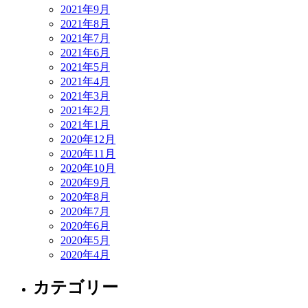
2021年9月
2021年8月
2021年7月
2021年6月
2021年5月
2021年4月
2021年3月
2021年2月
2021年1月
2020年12月
2020年11月
2020年10月
2020年9月
2020年8月
2020年7月
2020年6月
2020年5月
2020年4月
カテゴリー