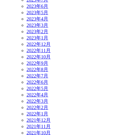
2023年6月
2023年5月
2023年4月
2023年3月
2023年2月
2023年1月
2022年12月
2022年11月
2022年10月
2022年9月
2022年8月
2022年7月
2022年6月
2022年5月
2022年4月
2022年3月
2022年2月
2022年1月
2021年12月
2021年11月
2021年10月