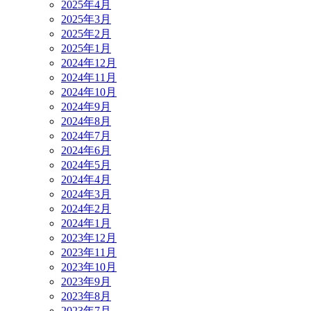
2025年4月
2025年3月
2025年2月
2025年1月
2024年12月
2024年11月
2024年10月
2024年9月
2024年8月
2024年7月
2024年6月
2024年5月
2024年4月
2024年3月
2024年2月
2024年1月
2023年12月
2023年11月
2023年10月
2023年9月
2023年8月
2023年7月