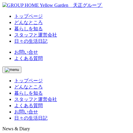
トップページ
どんなところ
暮らしを知る
スタッフと運営会社
日々の生活日記
お問い合せ
よくある質問
トップページ
どんなところ
暮らしを知る
スタッフと運営会社
よくある質問
お問い合せ
日々の生活日記
News & Diary