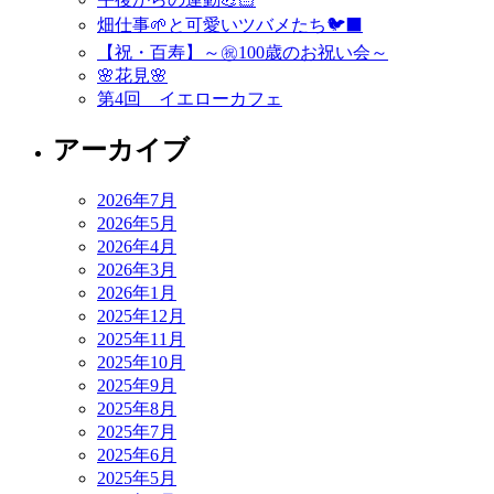
ゲ
畑仕事🌱と可愛いツバメたち🐦‍⬛
ー
【祝・百寿】～㊗️100歳のお祝い会～
🌸花見🌸
シ
第4回 イエローカフェ
ョ
アーカイブ
ン
2026年7月
2026年5月
2026年4月
2026年3月
2026年1月
2025年12月
2025年11月
2025年10月
2025年9月
2025年8月
2025年7月
2025年6月
2025年5月