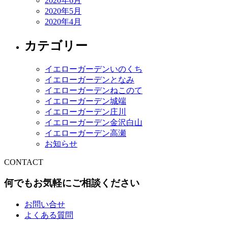
2020年6月
2020年5月
2020年4月
カテゴリー
イエローガーデンいのくち
イエローガーデンとなみ
イエローガーデンねこのて
イエローガーデン城端
イエローガーデン庄川
イエローガーデン金沢白山
イエローガーデン高瀬
お知らせ
CONTACT
何でもお気軽にご相談ください
お問い合せ
よくある質問