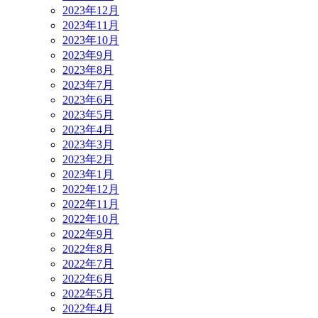
2023年12月
2023年11月
2023年10月
2023年9月
2023年8月
2023年7月
2023年6月
2023年5月
2023年4月
2023年3月
2023年2月
2023年1月
2022年12月
2022年11月
2022年10月
2022年9月
2022年8月
2022年7月
2022年6月
2022年5月
2022年4月