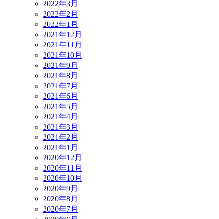
2022年3月
2022年2月
2022年1月
2021年12月
2021年11月
2021年10月
2021年9月
2021年8月
2021年7月
2021年6月
2021年5月
2021年4月
2021年3月
2021年2月
2021年1月
2020年12月
2020年11月
2020年10月
2020年9月
2020年8月
2020年7月