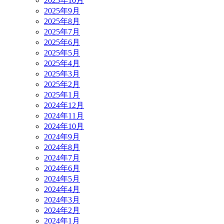
2025年10月
2025年9月
2025年8月
2025年7月
2025年6月
2025年5月
2025年4月
2025年3月
2025年2月
2025年1月
2024年12月
2024年11月
2024年10月
2024年9月
2024年8月
2024年7月
2024年6月
2024年5月
2024年4月
2024年3月
2024年2月
2024年1月