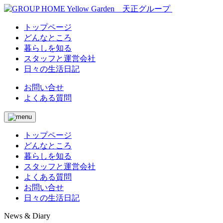
トップページ
どんなところ
暮らしを知る
スタッフと運営会社
日々の生活日記
お問い合せ
よくある質問
トップページ
どんなところ
暮らしを知る
スタッフと運営会社
よくある質問
お問い合せ
日々の生活日記
News & Diary