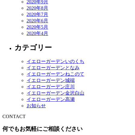
2020年9月
2020年8月
2020年7月
2020年6月
2020年5月
2020年4月
カテゴリー
イエローガーデンいのくち
イエローガーデンとなみ
イエローガーデンねこのて
イエローガーデン城端
イエローガーデン庄川
イエローガーデン金沢白山
イエローガーデン高瀬
お知らせ
CONTACT
何でもお気軽にご相談ください