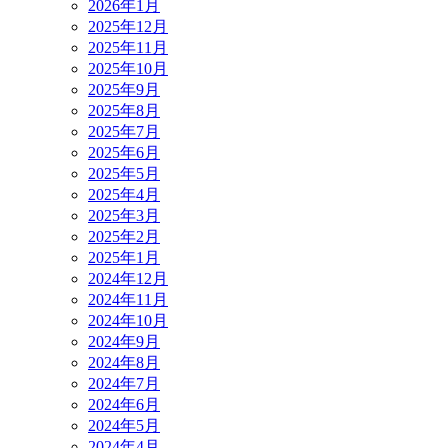
2026年1月
2025年12月
2025年11月
2025年10月
2025年9月
2025年8月
2025年7月
2025年6月
2025年5月
2025年4月
2025年3月
2025年2月
2025年1月
2024年12月
2024年11月
2024年10月
2024年9月
2024年8月
2024年7月
2024年6月
2024年5月
2024年4月