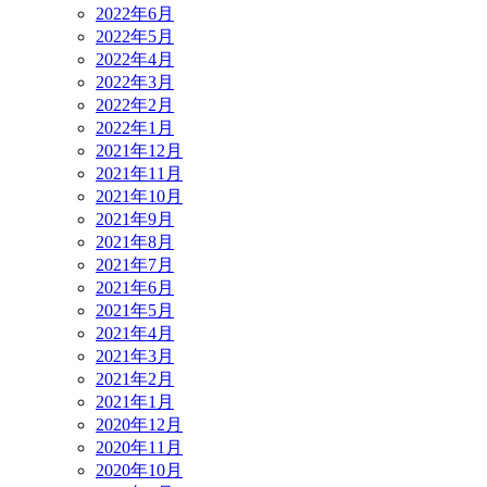
2022年6月
2022年5月
2022年4月
2022年3月
2022年2月
2022年1月
2021年12月
2021年11月
2021年10月
2021年9月
2021年8月
2021年7月
2021年6月
2021年5月
2021年4月
2021年3月
2021年2月
2021年1月
2020年12月
2020年11月
2020年10月