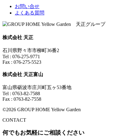
お問い合せ
よくある質問
株式会社 天正
石川県野々市市柳町36番2
Tel : 076-275-9771
Fax : 076-275-5523
株式会社 天正富山
富山県砺波市庄川町五ヶ53番地
Tel : 0763-82-7588
Fax : 0763-82-7558
©2026 GROUP HOME Yellow Garden
CONTACT
何でもお気軽にご相談ください