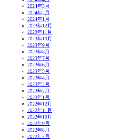
2024年3月
2024年2月
2024年1月
2023年12月
2023年11月
2023年10月
2023年9月
2023年8月
2023年7月
2023年6月
2023年5月
2023年4月
2023年3月
2023年2月
2023年1月
2022年12月
2022年11月
2022年10月
2022年9月
2022年8月
2022年7月