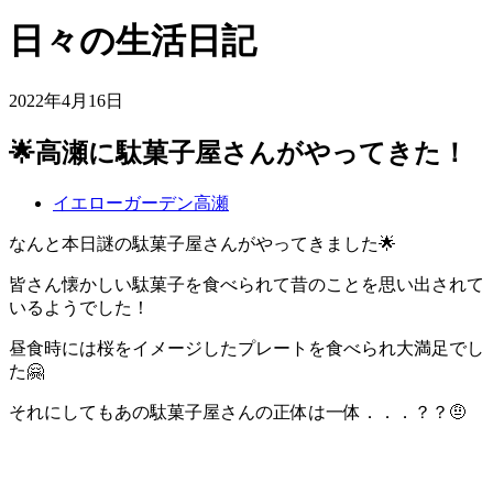
日々の生活日記
2022年4月16日
🌟高瀬に駄菓子屋さんがやってきた！
イエローガーデン高瀬
なんと本日謎の駄菓子屋さんがやってきました🌟
皆さん懐かしい駄菓子を食べられて昔のことを思い出されて
いるようでした！
昼食時には桜をイメージしたプレートを食べられ大満足でし
た🤗
それにしてもあの駄菓子屋さんの正体は一体．．．？？🤨