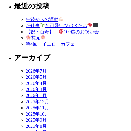
最近の投稿
ナ
ビ
午後からの運動
ゲ
畑仕事
と可愛いツバメたち
【祝・百寿】～
100歳のお祝い会～
ー
花見
シ
第4回 イエローカフェ
ョ
アーカイブ
ン
2026年7月
2026年5月
2026年4月
2026年3月
2026年1月
2025年12月
2025年11月
2025年10月
2025年9月
2025年8月