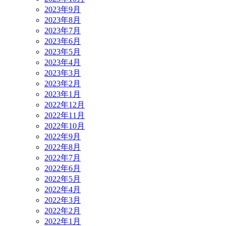
2023年9月
2023年8月
2023年7月
2023年6月
2023年5月
2023年4月
2023年3月
2023年2月
2023年1月
2022年12月
2022年11月
2022年10月
2022年9月
2022年8月
2022年7月
2022年6月
2022年5月
2022年4月
2022年3月
2022年2月
2022年1月