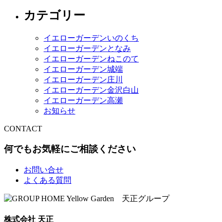
カテゴリー
イエローガーデンいのくち
イエローガーデンとなみ
イエローガーデンねこのて
イエローガーデン城端
イエローガーデン庄川
イエローガーデン金沢白山
イエローガーデン高瀬
お知らせ
CONTACT
何でもお気軽にご相談ください
お問い合せ
よくある質問
株式会社 天正