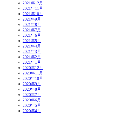
2021年12月
2021年11月
2021年10月
2021年9月
2021年8月
2021年7月
2021年6月
2021年5月
2021年4月
2021年3月
2021年2月
2021年1月
2020年12月
2020年11月
2020年10月
2020年9月
2020年8月
2020年7月
2020年6月
2020年5月
2020年4月