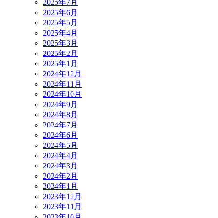
2025年7月
2025年6月
2025年5月
2025年4月
2025年3月
2025年2月
2025年1月
2024年12月
2024年11月
2024年10月
2024年9月
2024年8月
2024年7月
2024年6月
2024年5月
2024年4月
2024年3月
2024年2月
2024年1月
2023年12月
2023年11月
2023年10月