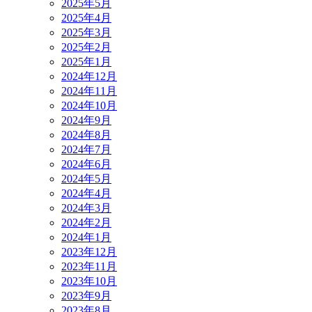
2025年5月
2025年4月
2025年3月
2025年2月
2025年1月
2024年12月
2024年11月
2024年10月
2024年9月
2024年8月
2024年7月
2024年6月
2024年5月
2024年4月
2024年3月
2024年2月
2024年1月
2023年12月
2023年11月
2023年10月
2023年9月
2023年8月