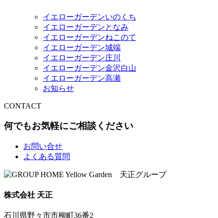
イエローガーデンいのくち
イエローガーデンとなみ
イエローガーデンねこのて
イエローガーデン城端
イエローガーデン庄川
イエローガーデン金沢白山
イエローガーデン高瀬
お知らせ
CONTACT
何でもお気軽にご相談ください
お問い合せ
よくある質問
株式会社 天正
石川県野々市市柳町36番2