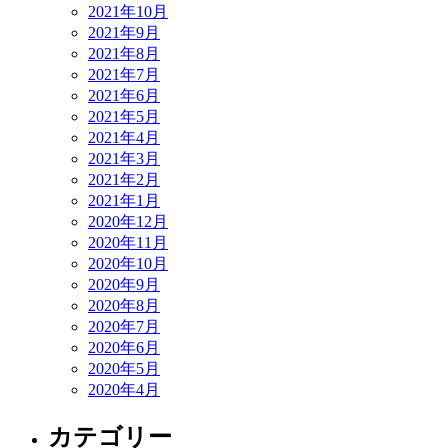
2021年10月
2021年9月
2021年8月
2021年7月
2021年6月
2021年5月
2021年4月
2021年3月
2021年2月
2021年1月
2020年12月
2020年11月
2020年10月
2020年9月
2020年8月
2020年7月
2020年6月
2020年5月
2020年4月
カテゴリー