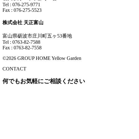
Tel : 076-275-9771
Fax : 076-275-5523
株式会社 天正富山
富山県砺波市庄川町五ヶ53番地
Tel : 0763-82-7588
Fax : 0763-82-7558
©2026 GROUP HOME Yellow Garden
CONTACT
何でもお気軽にご相談ください