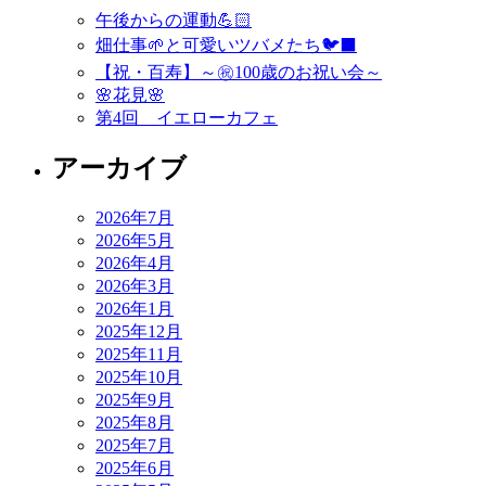
ビ
午後からの運動💪🏻
ゲ
畑仕事🌱と可愛いツバメたち🐦‍⬛
ー
【祝・百寿】～㊗️100歳のお祝い会～
🌸花見🌸
シ
第4回 イエローカフェ
ョ
アーカイブ
ン
2026年7月
2026年5月
2026年4月
2026年3月
2026年1月
2025年12月
2025年11月
2025年10月
2025年9月
2025年8月
2025年7月
2025年6月