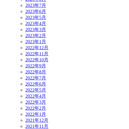
2023年7月
2023年6月
2023年5月
2023年4月
2023年3月
2023年2月
2023年1月
2022年12月
2022年11月
2022年10月
2022年9月
2022年8月
2022年7月
2022年6月
2022年5月
2022年4月
2022年3月
2022年2月
2022年1月
2021年12月
2021年11月