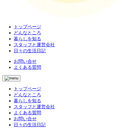
トップページ
どんなところ
暮らしを知る
スタッフと運営会社
日々の生活日記
お問い合せ
よくある質問
トップページ
どんなところ
暮らしを知る
スタッフと運営会社
よくある質問
お問い合せ
日々の生活日記