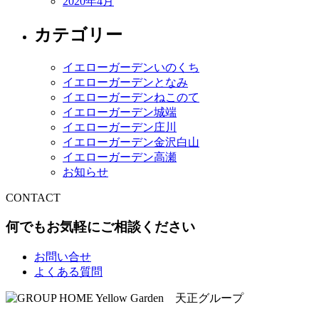
2020年4月
カテゴリー
イエローガーデンいのくち
イエローガーデンとなみ
イエローガーデンねこのて
イエローガーデン城端
イエローガーデン庄川
イエローガーデン金沢白山
イエローガーデン高瀬
お知らせ
CONTACT
何でもお気軽にご相談ください
お問い合せ
よくある質問