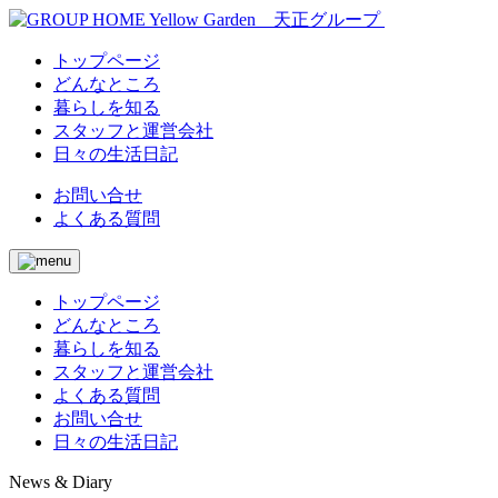
トップページ
どんなところ
暮らしを知る
スタッフと運営会社
日々の生活日記
お問い合せ
よくある質問
トップページ
どんなところ
暮らしを知る
スタッフと運営会社
よくある質問
お問い合せ
日々の生活日記
News & Diary