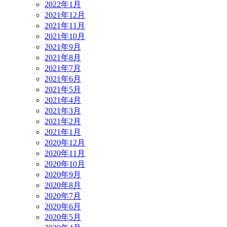
2022年1月
2021年12月
2021年11月
2021年10月
2021年9月
2021年8月
2021年7月
2021年6月
2021年5月
2021年4月
2021年3月
2021年2月
2021年1月
2020年12月
2020年11月
2020年10月
2020年9月
2020年8月
2020年7月
2020年6月
2020年5月