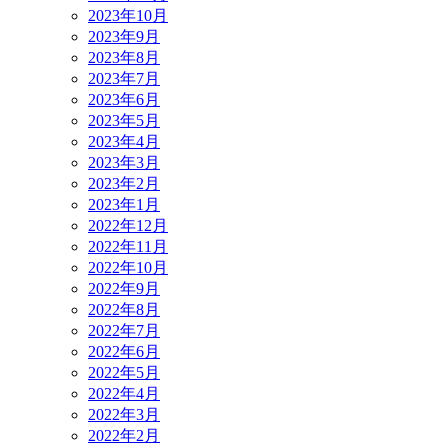
2023年10月
2023年9月
2023年8月
2023年7月
2023年6月
2023年5月
2023年4月
2023年3月
2023年2月
2023年1月
2022年12月
2022年11月
2022年10月
2022年9月
2022年8月
2022年7月
2022年6月
2022年5月
2022年4月
2022年3月
2022年2月