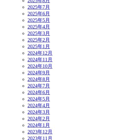
2025年8月
2025年7月
2025年6月
2025年5月
2025年4月
2025年3月
2025年2月
2025年1月
2024年12月
2024年11月
2024年10月
2024年9月
2024年8月
2024年7月
2024年6月
2024年5月
2024年4月
2024年3月
2024年2月
2024年1月
2023年12月
2023年11月