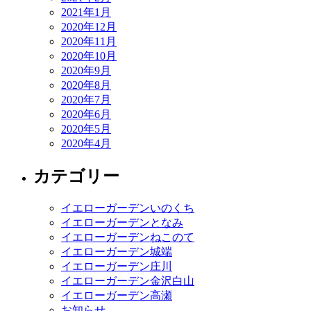
2021年1月
2020年12月
2020年11月
2020年10月
2020年9月
2020年8月
2020年7月
2020年6月
2020年5月
2020年4月
カテゴリー
イエローガーデンいのくち
イエローガーデンとなみ
イエローガーデンねこのて
イエローガーデン城端
イエローガーデン庄川
イエローガーデン金沢白山
イエローガーデン高瀬
お知らせ