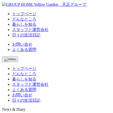
トップページ
どんなところ
暮らしを知る
スタッフと運営会社
日々の生活日記
お問い合せ
よくある質問
トップページ
どんなところ
暮らしを知る
スタッフと運営会社
よくある質問
お問い合せ
日々の生活日記
News & Diary