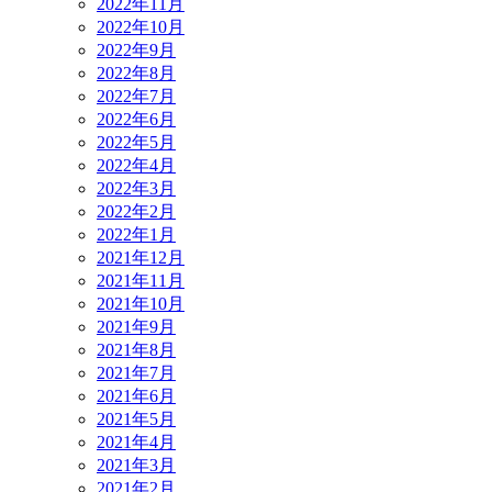
2022年11月
2022年10月
2022年9月
2022年8月
2022年7月
2022年6月
2022年5月
2022年4月
2022年3月
2022年2月
2022年1月
2021年12月
2021年11月
2021年10月
2021年9月
2021年8月
2021年7月
2021年6月
2021年5月
2021年4月
2021年3月
2021年2月