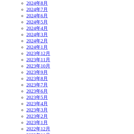
2024年8月
2024年7月
2024年6月
2024年5月
2024年4月
2024年3月
2024年2月
2024年1月
2023年12月
2023年11月
2023年10月
2023年9月
2023年8月
2023年7月
2023年6月
2023年5月
2023年4月
2023年3月
2023年2月
2023年1月
2022年12月