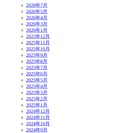
2026年7月
2026年5月
2026年4月
2026年3月
2026年1月
2025年12月
2025年11月
2025年10月
2025年9月
2025年8月
2025年7月
2025年6月
2025年5月
2025年4月
2025年3月
2025年2月
2025年1月
2024年12月
2024年11月
2024年10月
2024年9月