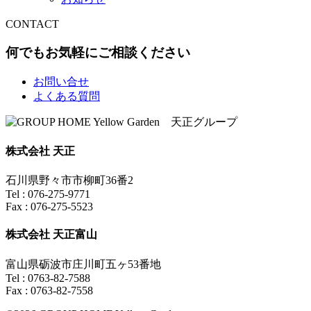
CONTACT
何でもお気軽にご相談ください
お問い合せ
よくある質問
株式会社 天正
石川県野々市市柳町36番2
Tel : 076-275-9771
Fax : 076-275-5523
株式会社 天正富山
富山県砺波市庄川町五ヶ53番地
Tel : 0763-82-7588
Fax : 0763-82-7558