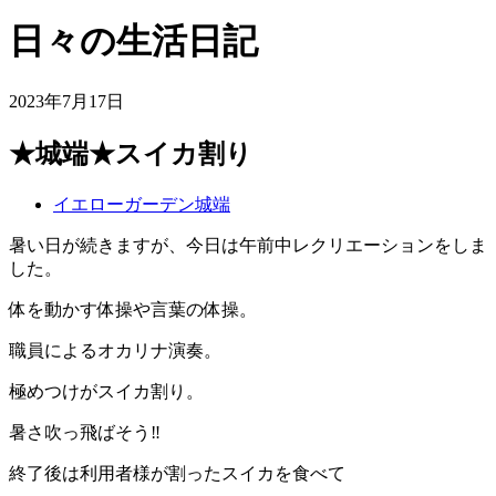
日々の生活日記
2023年7月17日
★城端★スイカ割り
イエローガーデン城端
暑い日が続きますが、今日は午前中レクリエーションをしま
した。
体を動かす体操や言葉の体操。
職員によるオカリナ演奏。
極めつけがスイカ割り。
暑さ吹っ飛ばそう‼️
終了後は利用者様が割ったスイカを食べて