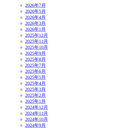
2026年7月
2026年5月
2026年4月
2026年3月
2026年1月
2025年12月
2025年11月
2025年10月
2025年9月
2025年8月
2025年7月
2025年6月
2025年5月
2025年4月
2025年3月
2025年2月
2025年1月
2024年12月
2024年11月
2024年10月
2024年9月