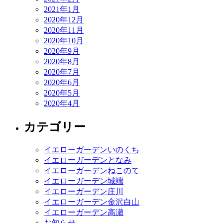
2021年1月
2020年12月
2020年11月
2020年10月
2020年9月
2020年8月
2020年7月
2020年6月
2020年5月
2020年4月
カテゴリー
イエローガーデンいのくち
イエローガーデンとなみ
イエローガーデンねこのて
イエローガーデン城端
イエローガーデン庄川
イエローガーデン金沢白山
イエローガーデン高瀬
お知らせ