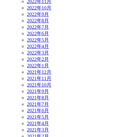
2022年11月
2022年10月
2022年9月
2022年8月
2022年7月
2022年6月
2022年5月
2022年4月
2022年3月
2022年2月
2022年1月
2021年12月
2021年11月
2021年10月
2021年9月
2021年8月
2021年7月
2021年6月
2021年5月
2021年4月
2021年3月
2021年2月