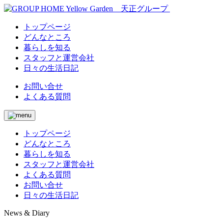
トップページ
どんなところ
暮らしを知る
スタッフと運営会社
日々の生活日記
お問い合せ
よくある質問
トップページ
どんなところ
暮らしを知る
スタッフと運営会社
よくある質問
お問い合せ
日々の生活日記
News & Diary