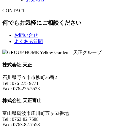
CONTACT
何でもお気軽にご相談ください
お問い合せ
よくある質問
株式会社 天正
石川県野々市市柳町36番2
Tel : 076-275-9771
Fax : 076-275-5523
株式会社 天正富山
富山県砺波市庄川町五ヶ53番地
Tel : 0763-82-7588
Fax : 0763-82-7558