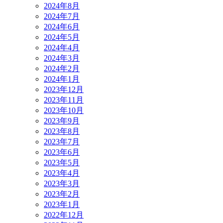
2024年8月
2024年7月
2024年6月
2024年5月
2024年4月
2024年3月
2024年2月
2024年1月
2023年12月
2023年11月
2023年10月
2023年9月
2023年8月
2023年7月
2023年6月
2023年5月
2023年4月
2023年3月
2023年2月
2023年1月
2022年12月