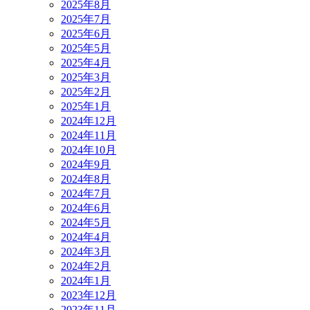
2025年8月
2025年7月
2025年6月
2025年5月
2025年4月
2025年3月
2025年2月
2025年1月
2024年12月
2024年11月
2024年10月
2024年9月
2024年8月
2024年7月
2024年6月
2024年5月
2024年4月
2024年3月
2024年2月
2024年1月
2023年12月
2023年11月