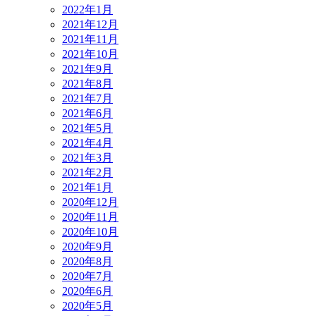
2022年1月
2021年12月
2021年11月
2021年10月
2021年9月
2021年8月
2021年7月
2021年6月
2021年5月
2021年4月
2021年3月
2021年2月
2021年1月
2020年12月
2020年11月
2020年10月
2020年9月
2020年8月
2020年7月
2020年6月
2020年5月