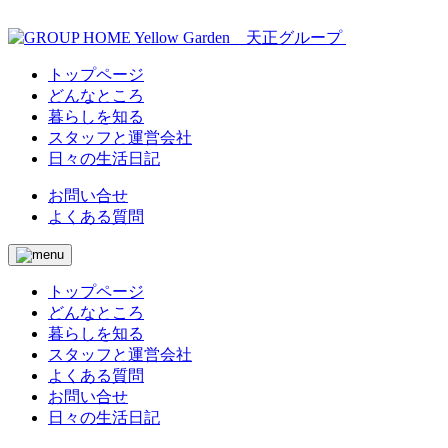
トップページ
どんなところ
暮らしを知る
スタッフと運営会社
日々の生活日記
お問い合せ
よくある質問
トップページ
どんなところ
暮らしを知る
スタッフと運営会社
よくある質問
お問い合せ
日々の生活日記