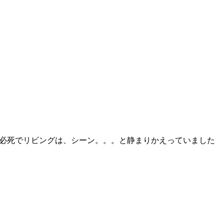
ん必死でリビングは、シーン。。。と静まりかえっていました