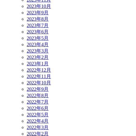
2023年10月
2023年9月
2023年8月
2023年7月
2023年6月
2023年5月
2023年4月
2023年3月
2023年2月
2023年1月
2022年12月
2022年11月
2022年10月
2022年9月
2022年8月
2022年7月
2022年6月
2022年5月
2022年4月
2022年3月
2022年2月