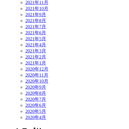
2021年11月
2021年10月
2021年9月
2021年8月
2021年7月
2021年6月
2021年5月
2021年4月
2021年3月
2021年2月
2021年1月
2020年12月
2020年11月
2020年10月
2020年9月
2020年8月
2020年7月
2020年6月
2020年5月
2020年4月