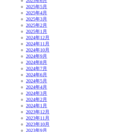
2025年6月
2025年5月
2025年4月
2025年3月
2025年2月
2025年1月
2024年12月
2024年11月
2024年10月
2024年9月
2024年8月
2024年7月
2024年6月
2024年5月
2024年4月
2024年3月
2024年2月
2024年1月
2023年12月
2023年11月
2023年10月
2023年9月