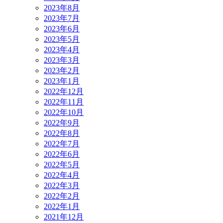
2023年8月
2023年7月
2023年6月
2023年5月
2023年4月
2023年3月
2023年2月
2023年1月
2022年12月
2022年11月
2022年10月
2022年9月
2022年8月
2022年7月
2022年6月
2022年5月
2022年4月
2022年3月
2022年2月
2022年1月
2021年12月