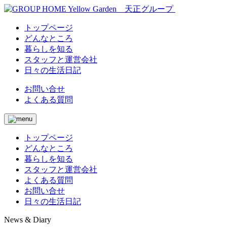
トップページ
どんなところ
暮らしを知る
スタッフと運営会社
日々の生活日記
お問い合せ
よくある質問
トップページ
どんなところ
暮らしを知る
スタッフと運営会社
よくある質問
お問い合せ
日々の生活日記
News & Diary