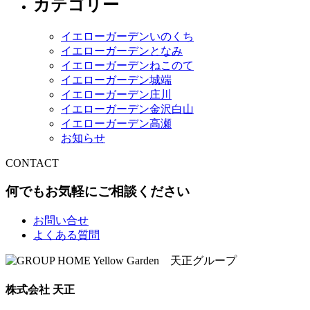
カテゴリー
イエローガーデンいのくち
イエローガーデンとなみ
イエローガーデンねこのて
イエローガーデン城端
イエローガーデン庄川
イエローガーデン金沢白山
イエローガーデン高瀬
お知らせ
CONTACT
何でもお気軽にご相談ください
お問い合せ
よくある質問
株式会社 天正