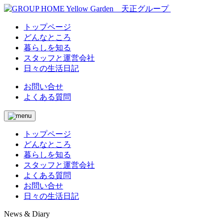
トップページ
どんなところ
暮らしを知る
スタッフと運営会社
日々の生活日記
お問い合せ
よくある質問
トップページ
どんなところ
暮らしを知る
スタッフと運営会社
よくある質問
お問い合せ
日々の生活日記
News & Diary