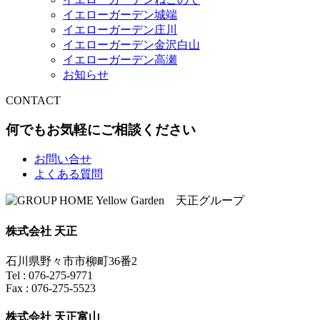
イエローガーデン城端
イエローガーデン庄川
イエローガーデン金沢白山
イエローガーデン高瀬
お知らせ
CONTACT
何でもお気軽にご相談ください
お問い合せ
よくある質問
株式会社 天正
石川県野々市市柳町36番2
Tel : 076-275-9771
Fax : 076-275-5523
株式会社 天正富山