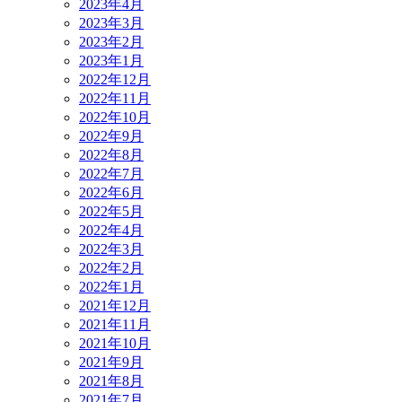
2023年4月
2023年3月
2023年2月
2023年1月
2022年12月
2022年11月
2022年10月
2022年9月
2022年8月
2022年7月
2022年6月
2022年5月
2022年4月
2022年3月
2022年2月
2022年1月
2021年12月
2021年11月
2021年10月
2021年9月
2021年8月
2021年7月