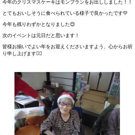
今年のクリスマスケーキはモンブランをお出ししました！！
とてもおいしそうに食べられている様子で良かったです💛
今年も残りわずかとなりました😊
次のイベントは元日だと思います！
皆様お揃いでよい年をお迎えくださいますよう、心からお祈
り申し上げます🙇‍♀️