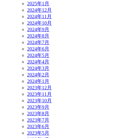
2025年1月
2024年12月
2024年11月
2024年10月
2024年9月
2024年8月
2024年7月
2024年6月
2024年5月
2024年4月
2024年3月
2024年2月
2024年1月
2023年12月
2023年11月
2023年10月
2023年9月
2023年8月
2023年7月
2023年6月
2023年5月