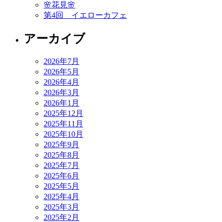
🌸花見🌸
第4回 イエローカフェ
アーカイブ
2026年7月
2026年5月
2026年4月
2026年3月
2026年1月
2025年12月
2025年11月
2025年10月
2025年9月
2025年8月
2025年7月
2025年6月
2025年5月
2025年4月
2025年3月
2025年2月