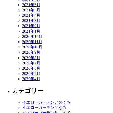
2021年6月
2021年5月
2021年4月
2021年3月
2021年2月
2021年1月
2020年12月
2020年11月
2020年10月
2020年9月
2020年8月
2020年7月
2020年6月
2020年5月
2020年4月
カテゴリー
イエローガーデンいのくち
イエローガーデンとなみ
イエローガーデンねこのて