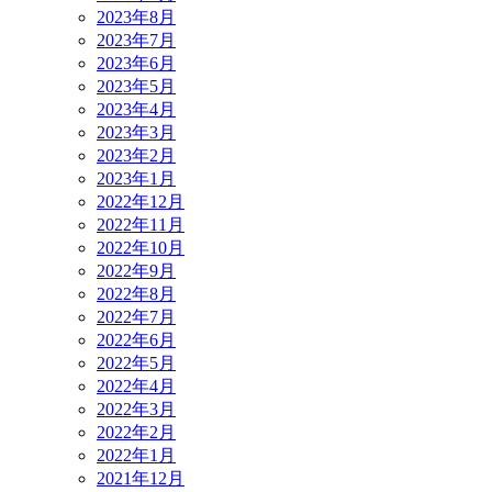
2023年8月
2023年7月
2023年6月
2023年5月
2023年4月
2023年3月
2023年2月
2023年1月
2022年12月
2022年11月
2022年10月
2022年9月
2022年8月
2022年7月
2022年6月
2022年5月
2022年4月
2022年3月
2022年2月
2022年1月
2021年12月