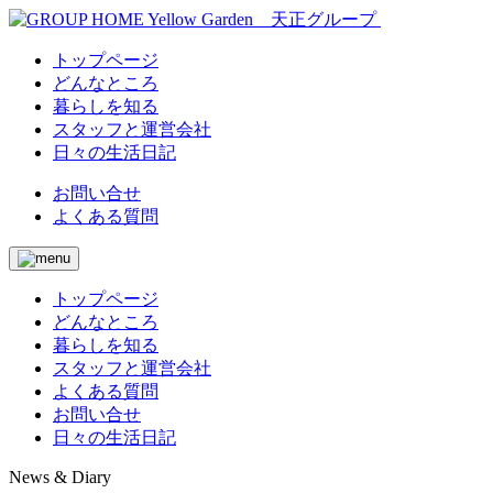
トップページ
どんなところ
暮らしを知る
スタッフと運営会社
日々の生活日記
お問い合せ
よくある質問
トップページ
どんなところ
暮らしを知る
スタッフと運営会社
よくある質問
お問い合せ
日々の生活日記
News & Diary