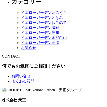
カテゴリー
イエローガーデンいのくち
イエローガーデンとなみ
イエローガーデンねこのて
イエローガーデン城端
イエローガーデン庄川
イエローガーデン金沢白山
イエローガーデン高瀬
お知らせ
CONTACT
何でもお気軽にご相談ください
お問い合せ
よくある質問
株式会社 天正