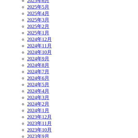
2025年6月
2025年5月
2025年4月
2025年3月
2025年2月
2025年1月
2024年12月
2024年11月
2024年10月
2024年9月
2024年8月
2024年7月
2024年6月
2024年5月
2024年4月
2024年3月
2024年2月
2024年1月
2023年12月
2023年11月
2023年10月
2023年9月