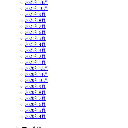
2021年11月
2021年10月
2021年9月
2021年8月
2021年7月
2021年6月
2021年5月
2021年4月
2021年3月
2021年2月
2021年1月
2020年12月
2020年11月
2020年10月
2020年9月
2020年8月
2020年7月
2020年6月
2020年5月
2020年4月