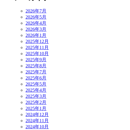
2026年7月
2026年5月
2026年4月
2026年3月
2026年1月
2025年12月
2025年11月
2025年10月
2025年9月
2025年8月
2025年7月
2025年6月
2025年5月
2025年4月
2025年3月
2025年2月
2025年1月
2024年12月
2024年11月
2024年10月