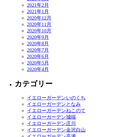
2021年2月
2021年1月
2020年12月
2020年11月
2020年10月
2020年9月
2020年8月
2020年7月
2020年6月
2020年5月
2020年4月
カテゴリー
イエローガーデンいのくち
イエローガーデンとなみ
イエローガーデンねこのて
イエローガーデン城端
イエローガーデン庄川
イエローガーデン金沢白山
イエローガーデン高瀬