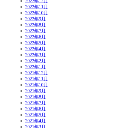
2022年12月
2022年11月
2022年10月
2022年9月
2022年8月
2022年7月
2022年6月
2022年5月
2022年4月
2022年3月
2022年2月
2022年1月
2021年12月
2021年11月
2021年10月
2021年9月
2021年8月
2021年7月
2021年6月
2021年5月
2021年4月
2021年3月