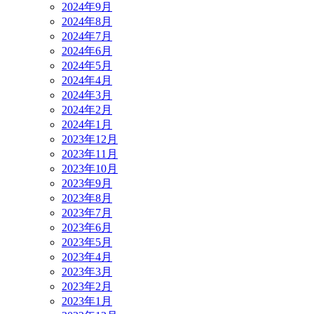
2024年9月
2024年8月
2024年7月
2024年6月
2024年5月
2024年4月
2024年3月
2024年2月
2024年1月
2023年12月
2023年11月
2023年10月
2023年9月
2023年8月
2023年7月
2023年6月
2023年5月
2023年4月
2023年3月
2023年2月
2023年1月