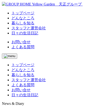
トップページ
どんなところ
暮らしを知る
スタッフと運営会社
日々の生活日記
お問い合せ
よくある質問
トップページ
どんなところ
暮らしを知る
スタッフと運営会社
よくある質問
お問い合せ
日々の生活日記
News & Diary