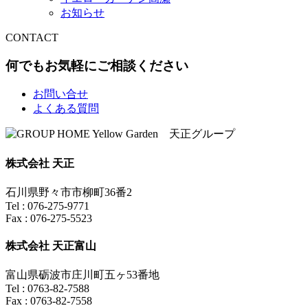
お知らせ
CONTACT
何でもお気軽にご相談ください
お問い合せ
よくある質問
株式会社 天正
石川県野々市市柳町36番2
Tel : 076-275-9771
Fax : 076-275-5523
株式会社 天正富山
富山県砺波市庄川町五ヶ53番地
Tel : 0763-82-7588
Fax : 0763-82-7558