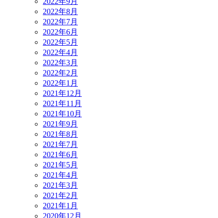
2022年9月
2022年8月
2022年7月
2022年6月
2022年5月
2022年4月
2022年3月
2022年2月
2022年1月
2021年12月
2021年11月
2021年10月
2021年9月
2021年8月
2021年7月
2021年6月
2021年5月
2021年4月
2021年3月
2021年2月
2021年1月
2020年12月