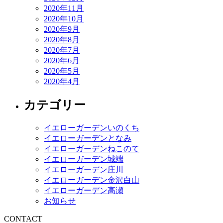
2020年11月
2020年10月
2020年9月
2020年8月
2020年7月
2020年6月
2020年5月
2020年4月
カテゴリー
イエローガーデンいのくち
イエローガーデンとなみ
イエローガーデンねこのて
イエローガーデン城端
イエローガーデン庄川
イエローガーデン金沢白山
イエローガーデン高瀬
お知らせ
CONTACT