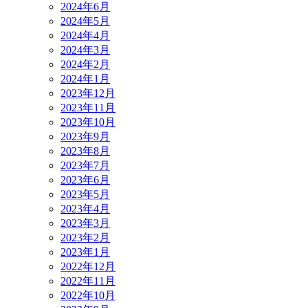
2024年6月
2024年5月
2024年4月
2024年3月
2024年2月
2024年1月
2023年12月
2023年11月
2023年10月
2023年9月
2023年8月
2023年7月
2023年6月
2023年5月
2023年4月
2023年3月
2023年2月
2023年1月
2022年12月
2022年11月
2022年10月