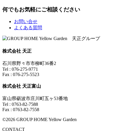
何でもお気軽にご相談ください
お問い合せ
よくある質問
株式会社 天正
石川県野々市市柳町36番2
Tel : 076-275-9771
Fax : 076-275-5523
株式会社 天正富山
富山県砺波市庄川町五ヶ53番地
Tel : 0763-82-7588
Fax : 0763-82-7558
©2026 GROUP HOME Yellow Garden
CONTACT