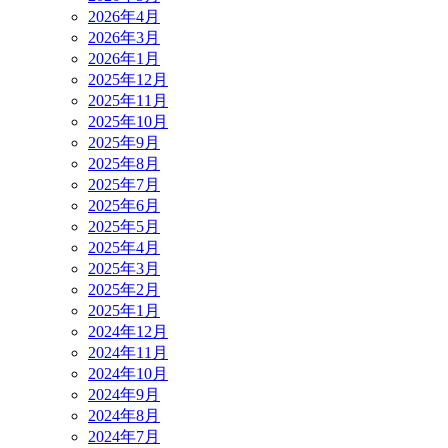
2026年4月
2026年3月
2026年1月
2025年12月
2025年11月
2025年10月
2025年9月
2025年8月
2025年7月
2025年6月
2025年5月
2025年4月
2025年3月
2025年2月
2025年1月
2024年12月
2024年11月
2024年10月
2024年9月
2024年8月
2024年7月