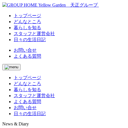
トップページ
どんなところ
暮らしを知る
スタッフと運営会社
日々の生活日記
お問い合せ
よくある質問
トップページ
どんなところ
暮らしを知る
スタッフと運営会社
よくある質問
お問い合せ
日々の生活日記
News & Diary