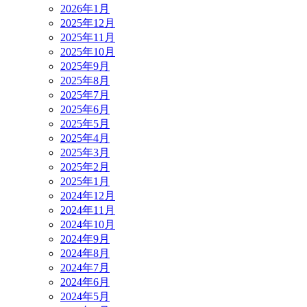
2026年1月
2025年12月
2025年11月
2025年10月
2025年9月
2025年8月
2025年7月
2025年6月
2025年5月
2025年4月
2025年3月
2025年2月
2025年1月
2024年12月
2024年11月
2024年10月
2024年9月
2024年8月
2024年7月
2024年6月
2024年5月