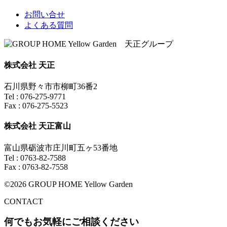
お問い合せ
よくある質問
株式会社 天正
石川県野々市市柳町36番2
Tel : 076-275-9771
Fax : 076-275-5523
株式会社 天正富山
富山県砺波市庄川町五ヶ53番地
Tel : 0763-82-7588
Fax : 0763-82-7558
©2026 GROUP HOME Yellow Garden
CONTACT
何でもお気軽にご相談ください