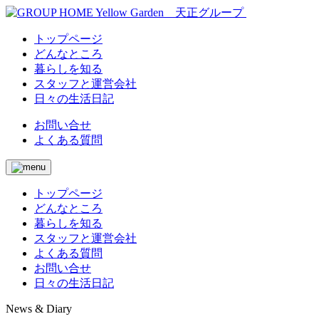
トップページ
どんなところ
暮らしを知る
スタッフと運営会社
日々の生活日記
お問い合せ
よくある質問
トップページ
どんなところ
暮らしを知る
スタッフと運営会社
よくある質問
お問い合せ
日々の生活日記
News & Diary