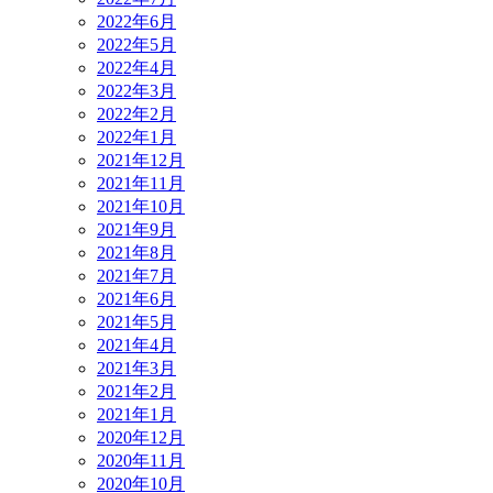
2022年6月
2022年5月
2022年4月
2022年3月
2022年2月
2022年1月
2021年12月
2021年11月
2021年10月
2021年9月
2021年8月
2021年7月
2021年6月
2021年5月
2021年4月
2021年3月
2021年2月
2021年1月
2020年12月
2020年11月
2020年10月