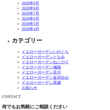
2020年9月
2020年8月
2020年7月
2020年6月
2020年5月
2020年4月
カテゴリー
イエローガーデンいのくち
イエローガーデンとなみ
イエローガーデンねこのて
イエローガーデン城端
イエローガーデン庄川
イエローガーデン金沢白山
イエローガーデン高瀬
お知らせ
CONTACT
何でもお気軽にご相談ください