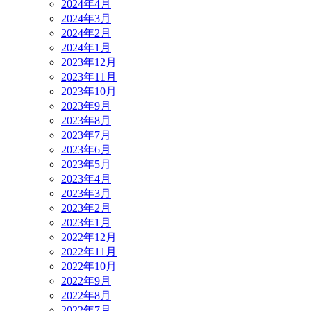
2024年4月
2024年3月
2024年2月
2024年1月
2023年12月
2023年11月
2023年10月
2023年9月
2023年8月
2023年7月
2023年6月
2023年5月
2023年4月
2023年3月
2023年2月
2023年1月
2022年12月
2022年11月
2022年10月
2022年9月
2022年8月
2022年7月