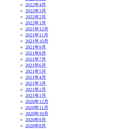
2022年4月
2022年3月
2022年2月
2022年1月
2021年12月
2021年11月
2021年10月
2021年9月
2021年8月
2021年7月
2021年6月
2021年5月
2021年4月
2021年3月
2021年2月
2021年1月
2020年12月
2020年11月
2020年10月
2020年9月
2020年8月