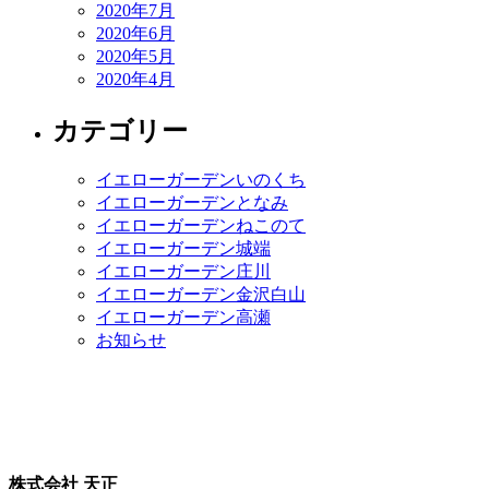
2020年7月
2020年6月
2020年5月
2020年4月
カテゴリー
イエローガーデンいのくち
イエローガーデンとなみ
イエローガーデンねこのて
イエローガーデン城端
イエローガーデン庄川
イエローガーデン金沢白山
イエローガーデン高瀬
お知らせ
株式会社 天正