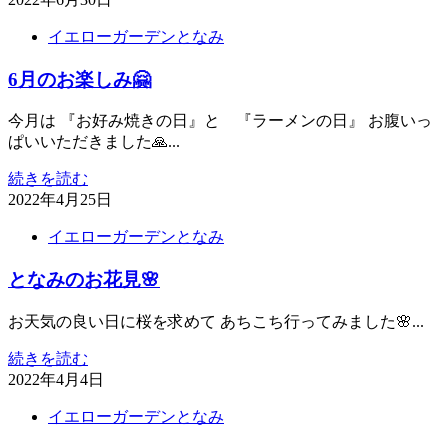
イエローガーデンとなみ
6月のお楽しみ🤗
今月は 『お好み焼きの日』と 『ラーメンの日』 お腹いっ
ぱいいただきました🙏...
続きを読む
2022年4月25日
イエローガーデンとなみ
となみのお花見🌸
お天気の良い日に桜を求めて あちこち行ってみました🌸...
続きを読む
2022年4月4日
イエローガーデンとなみ