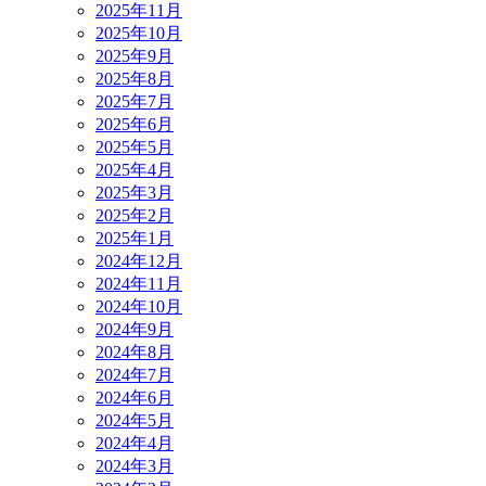
2025年11月
2025年10月
2025年9月
2025年8月
2025年7月
2025年6月
2025年5月
2025年4月
2025年3月
2025年2月
2025年1月
2024年12月
2024年11月
2024年10月
2024年9月
2024年8月
2024年7月
2024年6月
2024年5月
2024年4月
2024年3月