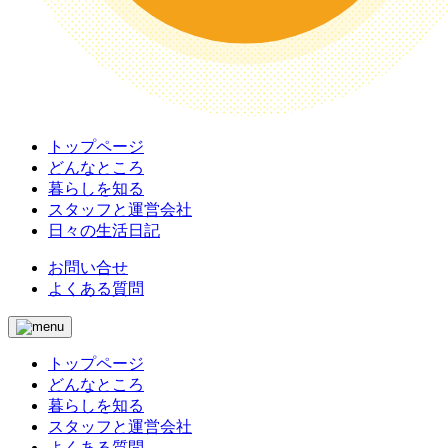
トップページ
どんなところ
暮らしを知る
スタッフと運営会社
日々の生活日記
お問い合せ
よくある質問
トップページ
どんなところ
暮らしを知る
スタッフと運営会社
よくある質問