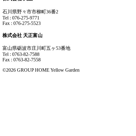
石川県野々市市柳町36番2
Tel : 076-275-9771
Fax : 076-275-5523
株式会社 天正富山
富山県砺波市庄川町五ヶ53番地
Tel : 0763-82-7588
Fax : 0763-82-7558
©2026 GROUP HOME Yellow Garden