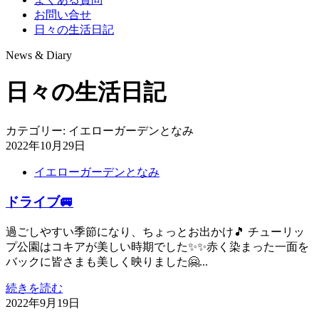
お問い合せ
日々の生活日記
News & Diary
日々の生活日記
カテゴリー:
イエローガーデンとなみ
2022年10月29日
イエローガーデンとなみ
ドライブ🚐
過ごしやすい季節になり、ちょっとお出かけ🎵 チューリッ
プ公園はコキアが美しい時期でした✨✨赤く染まった一面を
バックに皆さまも美しく映りました🤗...
続きを読む
2022年9月19日