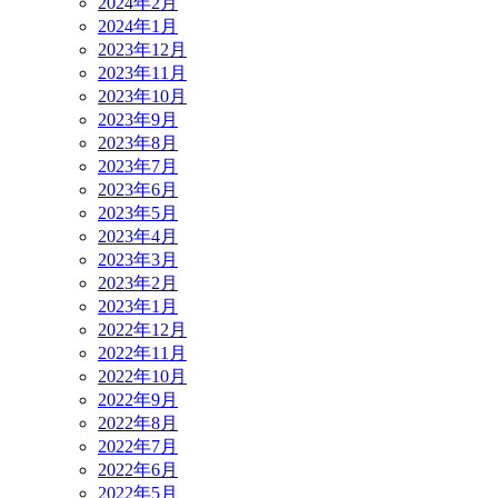
2024年2月
2024年1月
2023年12月
2023年11月
2023年10月
2023年9月
2023年8月
2023年7月
2023年6月
2023年5月
2023年4月
2023年3月
2023年2月
2023年1月
2022年12月
2022年11月
2022年10月
2022年9月
2022年8月
2022年7月
2022年6月
2022年5月