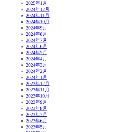
2025年1月
2024年12月
2024年11月
2024年10月
2024年9月
2024年8月
2024年7月
2024年6月
2024年5月
2024年4月
2024年3月
2024年2月
2024年1月
2023年12月
2023年11月
2023年10月
2023年9月
2023年8月
2023年7月
2023年6月
2023年5月