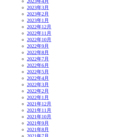
2023年4月
2023年3月
2023年2月
2023年1月
2022年12月
2022年11月
2022年10月
2022年9月
2022年8月
2022年7月
2022年6月
2022年5月
2022年4月
2022年3月
2022年2月
2022年1月
2021年12月
2021年11月
2021年10月
2021年9月
2021年8月
2021年7月