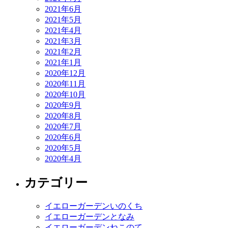
2021年6月
2021年5月
2021年4月
2021年3月
2021年2月
2021年1月
2020年12月
2020年11月
2020年10月
2020年9月
2020年8月
2020年7月
2020年6月
2020年5月
2020年4月
カテゴリー
イエローガーデンいのくち
イエローガーデンとなみ
イエローガーデンねこのて