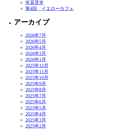
🌸花見🌸
第4回 イエローカフェ
アーカイブ
2026年7月
2026年5月
2026年4月
2026年3月
2026年1月
2025年12月
2025年11月
2025年10月
2025年9月
2025年8月
2025年7月
2025年6月
2025年5月
2025年4月
2025年3月
2025年2月