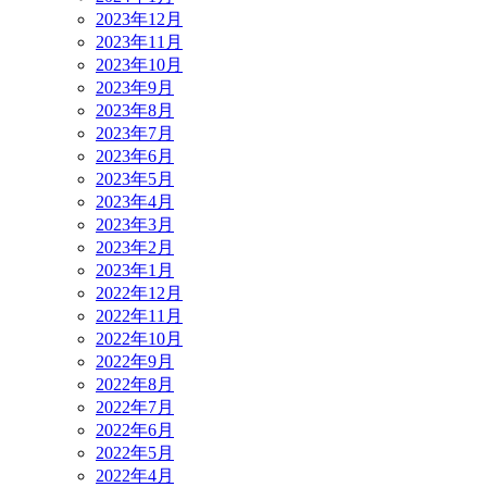
2023年12月
2023年11月
2023年10月
2023年9月
2023年8月
2023年7月
2023年6月
2023年5月
2023年4月
2023年3月
2023年2月
2023年1月
2022年12月
2022年11月
2022年10月
2022年9月
2022年8月
2022年7月
2022年6月
2022年5月
2022年4月