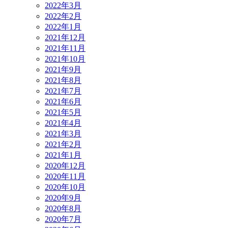
2022年3月
2022年2月
2022年1月
2021年12月
2021年11月
2021年10月
2021年9月
2021年8月
2021年7月
2021年6月
2021年5月
2021年4月
2021年3月
2021年2月
2021年1月
2020年12月
2020年11月
2020年10月
2020年9月
2020年8月
2020年7月