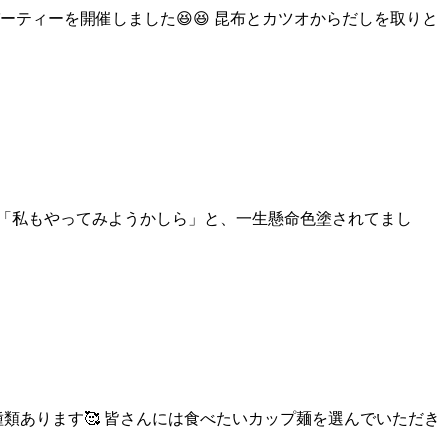
ーティーを開催しました😆😆 昆布とカツオからだしを取りと
「私もやってみようかしら」と、一生懸命色塗されてまし
類あります🥰 皆さんには食べたいカップ麺を選んでいただき