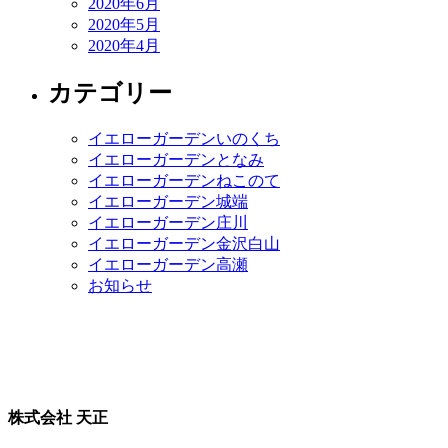
2020年6月
2020年5月
2020年4月
カテゴリー
イエローガーデンいのくち
イエローガーデンとなみ
イエローガーデンねこのて
イエローガーデン城端
イエローガーデン庄川
イエローガーデン金沢白山
イエローガーデン高瀬
お知らせ
株式会社 天正