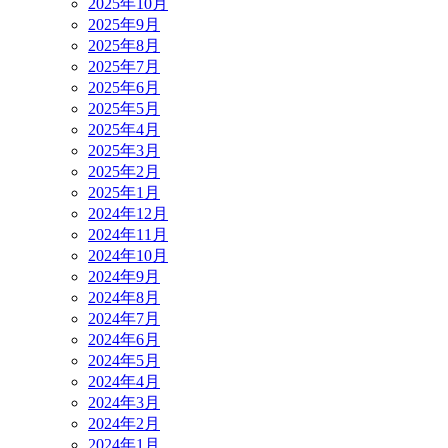
2025年10月
2025年9月
2025年8月
2025年7月
2025年6月
2025年5月
2025年4月
2025年3月
2025年2月
2025年1月
2024年12月
2024年11月
2024年10月
2024年9月
2024年8月
2024年7月
2024年6月
2024年5月
2024年4月
2024年3月
2024年2月
2024年1月