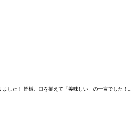
した！ 皆様、口を揃えて「美味しい」の一言でした！...