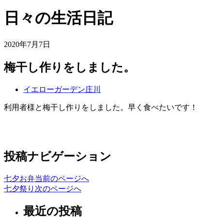
日々の生活日記
2020年7月7日
梅干し作りをしました。
イエローガーデン庄川
利用者様と梅干し作りをしました。早く食べたいです！
投稿ナビゲーション
七夕お弁当
前のページへ
七夕祭り
次のページへ
最近の投稿