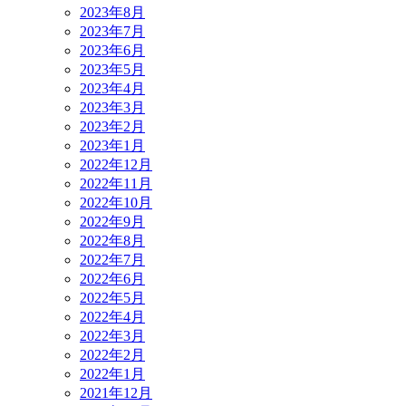
2023年8月
2023年7月
2023年6月
2023年5月
2023年4月
2023年3月
2023年2月
2023年1月
2022年12月
2022年11月
2022年10月
2022年9月
2022年8月
2022年7月
2022年6月
2022年5月
2022年4月
2022年3月
2022年2月
2022年1月
2021年12月