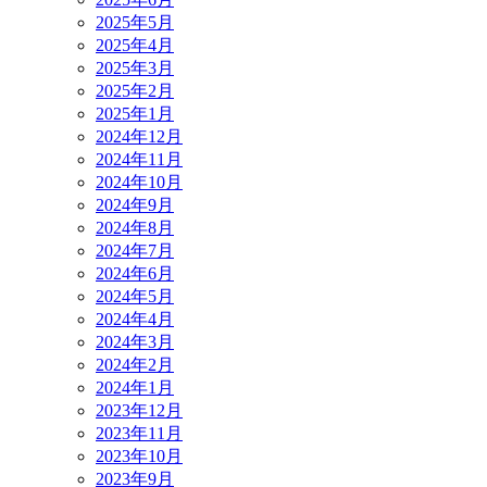
2025年5月
2025年4月
2025年3月
2025年2月
2025年1月
2024年12月
2024年11月
2024年10月
2024年9月
2024年8月
2024年7月
2024年6月
2024年5月
2024年4月
2024年3月
2024年2月
2024年1月
2023年12月
2023年11月
2023年10月
2023年9月