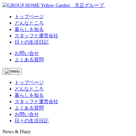
トップページ
どんなところ
暮らしを知る
スタッフと運営会社
日々の生活日記
お問い合せ
よくある質問
トップページ
どんなところ
暮らしを知る
スタッフと運営会社
よくある質問
お問い合せ
日々の生活日記
News & Diary