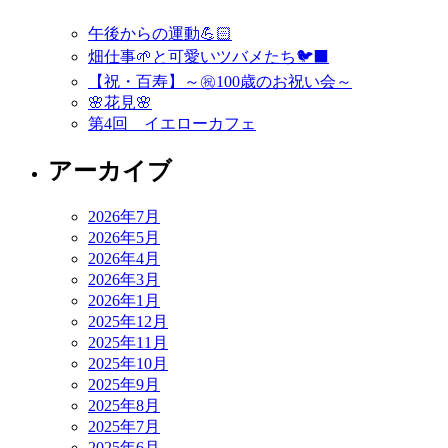
午後からの運動💪🏻
畑仕事🌱と可愛いツバメたち🐦‍⬛
【祝・百寿】～㊗️100歳のお祝い会～
🌸花見🌸
第4回 イエローカフェ
アーカイブ
2026年7月
2026年5月
2026年4月
2026年3月
2026年1月
2025年12月
2025年11月
2025年10月
2025年9月
2025年8月
2025年7月
2025年6月