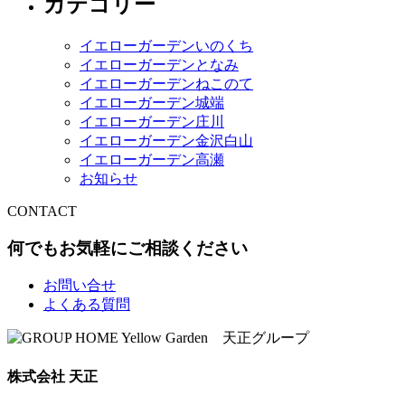
カテゴリー
イエローガーデンいのくち
イエローガーデンとなみ
イエローガーデンねこのて
イエローガーデン城端
イエローガーデン庄川
イエローガーデン金沢白山
イエローガーデン高瀬
お知らせ
CONTACT
何でもお気軽にご相談ください
お問い合せ
よくある質問
株式会社 天正