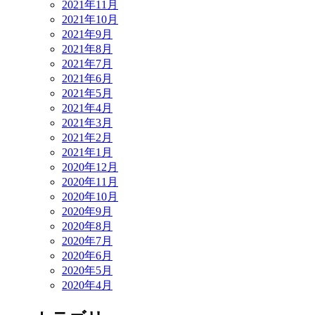
2021年11月
2021年10月
2021年9月
2021年8月
2021年7月
2021年6月
2021年5月
2021年4月
2021年3月
2021年2月
2021年1月
2020年12月
2020年11月
2020年10月
2020年9月
2020年8月
2020年7月
2020年6月
2020年5月
2020年4月